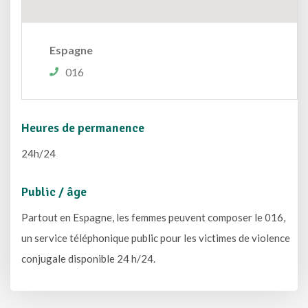
Espagne
016
Heures de permanence
24h/24
Public / âge
Partout en Espagne, les femmes peuvent composer le 016,
un service téléphonique public pour les victimes de violence
conjugale disponible 24 h/24.