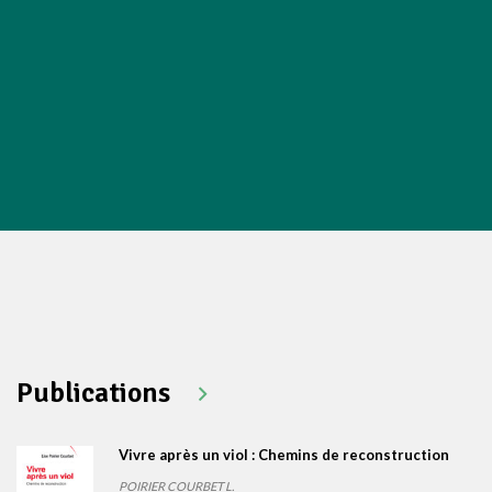
Publications
Vivre après un viol : Chemins de reconstruction
POIRIER COURBET L.