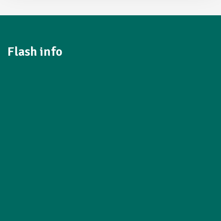
Flash info