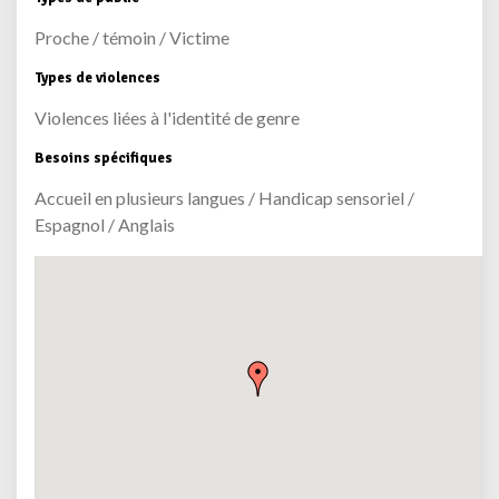
Proche / témoin / Victime
Types de violences
Violences liées à l'identité de genre
Besoins spécifiques
Accueil en plusieurs langues / Handicap sensoriel /
Espagnol / Anglais