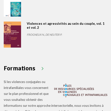
Violences et agressivités au sein du couple, vol. 1
et vol. 2
FROGNEUX N., DE NEUTER P.
Formations
Si les violences conjugales ou
intrafamiliales vous concernent
sur le plan professionnel et que
vous souhaitez obtenir des
informations sur notre approche intersectorielle, nous vous invitons à