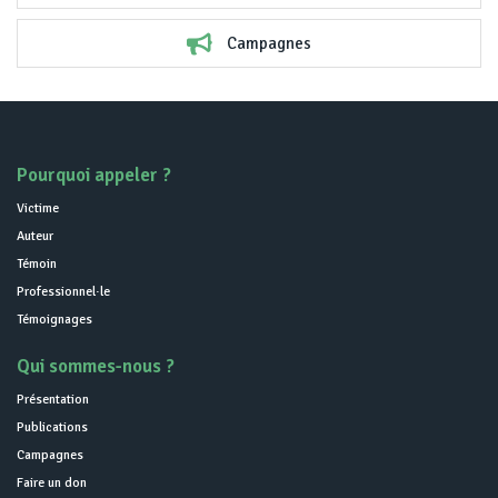
Campagnes
Pourquoi appeler ?
Victime
Auteur
Témoin
Professionnel·le
Témoignages
Qui sommes-nous ?
Présentation
Publications
Campagnes
Faire un don