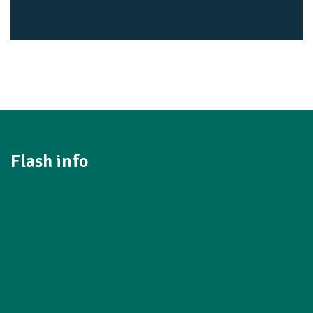
Flash info