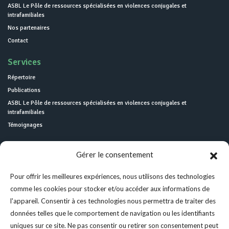
ASBL Le Pôle de ressources spécialisées en violences conjugales et
intrafamiliales
Nos partenaires
Contact
Services
Répertoire
Publications
ASBL Le Pôle de ressources spécialisées en violences conjugales et
intrafamiliales
Témoignages
Gérer le consentement
Pour offrir les meilleures expériences, nous utilisons des technologies
comme les cookies pour stocker et/ou accéder aux informations de
l'appareil. Consentir à ces technologies nous permettra de traiter des
données telles que le comportement de navigation ou les identifiants
uniques sur ce site. Ne pas consentir ou retirer son consentement peut