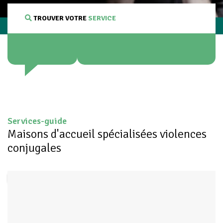
TROUVER VOTRE
SERVICE
Services-guide
Maisons d'accueil spécialisées violences
conjugales