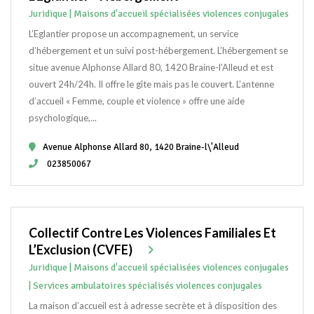
Juridique | Maisons d'accueil spécialisées violences conjugales
L’Eglantier propose un accompagnement, un service
d’hébergement et un suivi post-hébergement. L’hébergement se
situe avenue Alphonse Allard 80, 1420 Braine-l’Alleud et est
ouvert 24h/24h. Il offre le gîte mais pas le couvert. L’antenne
d’accueil « Femme, couple et violence » offre une aide
psychologique,...
Avenue Alphonse Allard 80, 1420 Braine-l\'Alleud
023850067
Collectif Contre Les Violences Familiales Et
L’Exclusion (CVFE)
Juridique | Maisons d'accueil spécialisées violences conjugales
| Services ambulatoires spécialisés violences conjugales
La maison d’accueil est à adresse secrète et à disposition des