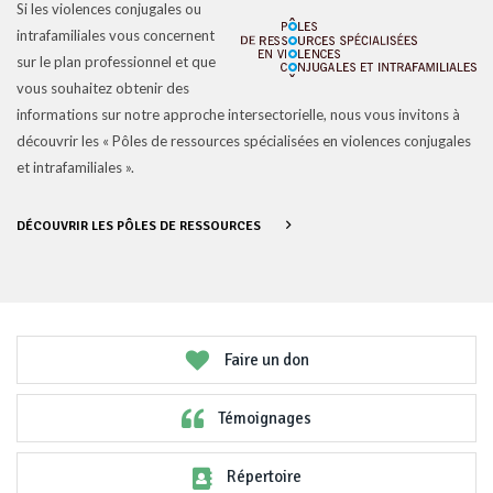
Si les violences conjugales ou
intrafamiliales vous concernent
sur le plan professionnel et que
vous souhaitez obtenir des
informations sur notre approche intersectorielle, nous vous invitons à
découvrir les « Pôles de ressources spécialisées en violences conjugales
et intrafamiliales ».
DÉCOUVRIR LES PÔLES DE RESSOURCES
Faire un don
Témoignages
Répertoire