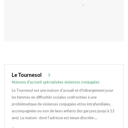
Le Tournesol
Maisons d'accueil spécialisées violences conjugales
Le Tournesol est une maison d’accueil et d’hébergement pour
les femmes en difficultés sociales confrontées à une
problématique de violences conjugales et/ou intrafamiliales,
accompagnées ou non de leurs enfants (les garçons jusqu’à 12
ans). La maison -dont l’adresse est tenue discrète-...