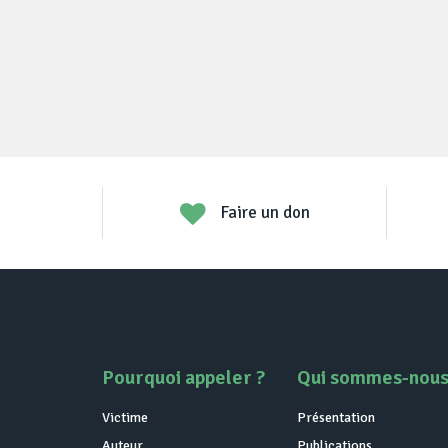
Faire un don
Pourquoi appeler ?
Qui sommes-nous
Victime
Présentation
Auteur
Publications