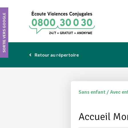
SORTIE VERS GOOGLE
Retour au répertoire
Sans enfant / Avec e
Accueil Mo