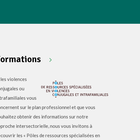
Formations
 les violences
onjugales ou
trafamiliales vous
ncernent sur le plan professionnel et que vous
uhaitez obtenir des informations sur notre
proche intersectorielle, nous vous invitons à
couvrir les « Pôles de ressources spécialisées en