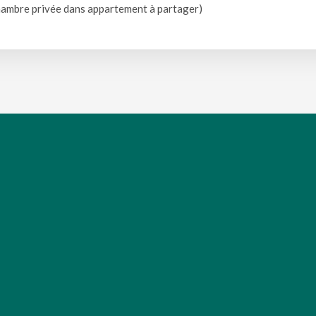
(chambre privée dans appartement à partager)