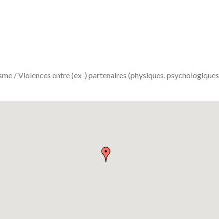
me / Violences entre (ex-) partenaires (physiques, psychologiques, se