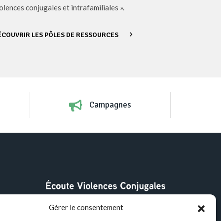
olences conjugales et intrafamiliales ».
ÉCOUVRIR LES PÔLES DE RESSOURCES
Campagnes
Gérer le consentement