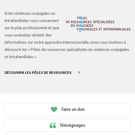
Si les violences conjugales ou
intrafamiliales vous concernent
sur le plan professionnel et que
vous souhaitez obtenir des
informations sur notre approche intersectorielle, nous vous invitons à
découvrir les « Pôles de ressources spécialisées en violences conjugales
et intrafamiliales ».
DÉCOUVRIR LES PÔLES DE RESSOURCES
Faire un don
Témoignages