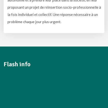
proposant un projet de réinsertion socio-professionnelle à
la fois individuel et collectif. Une réponse nécessaire à un
problème chaque jour plus urgent.
Flash info