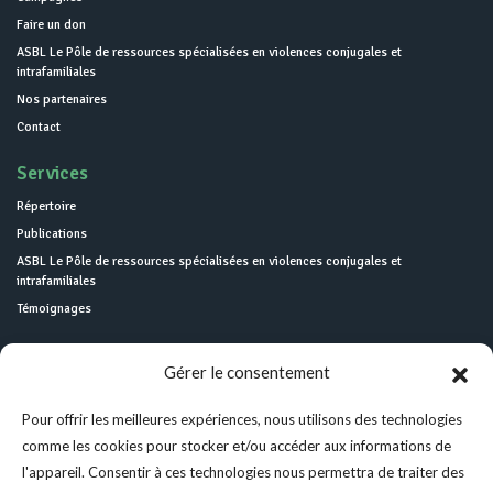
Faire un don
ASBL Le Pôle de ressources spécialisées en violences conjugales et
intrafamiliales
Nos partenaires
Contact
Services
Répertoire
Publications
ASBL Le Pôle de ressources spécialisées en violences conjugales et
intrafamiliales
Témoignages
Gérer le consentement
Pour offrir les meilleures expériences, nous utilisons des technologies
comme les cookies pour stocker et/ou accéder aux informations de
l'appareil. Consentir à ces technologies nous permettra de traiter des