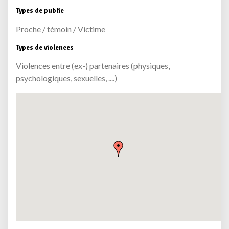
Types de public
Proche / témoin / Victime
Types de violences
Violences entre (ex-) partenaires (physiques,
psychologiques, sexuelles, ....)