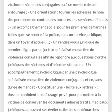
victime de violences conjugales ou à un membre de son
entourage ; - Une orientation : fournir les adresses, le nom
des personnes de contact, les horaires des services adéquats
; - Un accompagnement social pour les premières démarches
telles que : se rendre à la police, dans un service juridique,
dans un foyer d’accueil, ...; - Un rendez-vous juridique de
première ligne par un juriste spécialisé en matière de
violences conjugales afin de répondre aux questions d’ordre
juridiques des victimes et d’orienter si besoin ; - Un
accompagnement psychologique par une psychologue
spécialisée en matière de violences conjugales et ce, sans
durée de mandat - Constituer une « boîte aux lettres » :
dossier confidentiel et à usage privé, pour permettre à la
victime de conserver les documents administratifs, médicaux,
juridiques… pouvant se révéler utiles lors de démarches