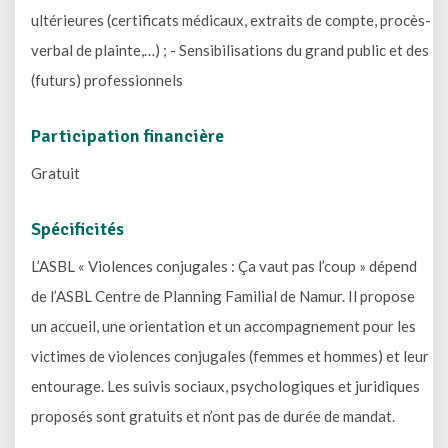
ultérieures (certificats médicaux, extraits de compte, procès-
verbal de plainte,…) ; - Sensibilisations du grand public et des
(futurs) professionnels
Participation financière
Gratuit
Spécificités
L’ASBL « Violences conjugales : Ça vaut pas l’coup » dépend
de l’ASBL Centre de Planning Familial de Namur. Il propose
un accueil, une orientation et un accompagnement pour les
victimes de violences conjugales (femmes et hommes) et leur
entourage. Les suivis sociaux, psychologiques et juridiques
proposés sont gratuits et n’ont pas de durée de mandat.