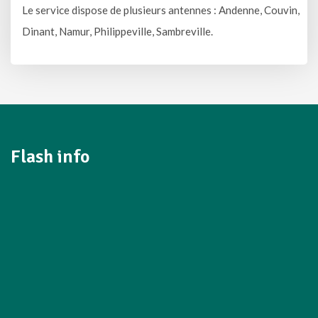
Le service dispose de plusieurs antennes : Andenne, Couvin,
Dinant, Namur, Philippeville, Sambreville.
Flash info