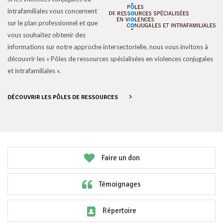
intrafamiliales vous concernent
sur le plan professionnel et que
vous souhaitez obtenir des
informations sur notre approche intersectorielle, nous vous invitons à
découvrir les « Pôles de ressources spécialisées en violences conjugales
et intrafamiliales ».
DÉCOUVRIR LES PÔLES DE RESSOURCES
Faire un don
Témoignages
Répertoire