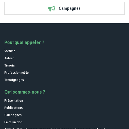
Campagnes
Pourquoi appeler ?
Victime
Auteur
Témoin
Professionnel·le
Témoignages
Qui sommes-nous ?
Présentation
Publications
Campagnes
Faire un don