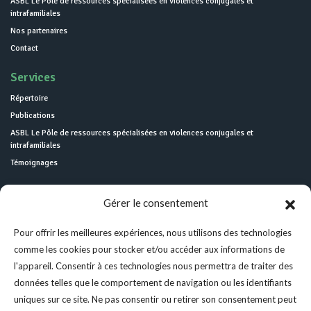
ASBL Le Pôle de ressources spécialisées en violences conjugales et
intrafamiliales
Nos partenaires
Contact
Services
Répertoire
Publications
ASBL Le Pôle de ressources spécialisées en violences conjugales et
intrafamiliales
Témoignages
Gérer le consentement
Pour offrir les meilleures expériences, nous utilisons des technologies
comme les cookies pour stocker et/ou accéder aux informations de
l'appareil. Consentir à ces technologies nous permettra de traiter des
données telles que le comportement de navigation ou les identifiants
uniques sur ce site. Ne pas consentir ou retirer son consentement peut