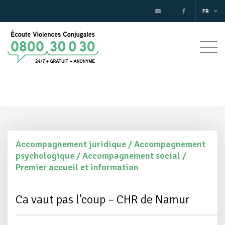
FR
Accompagnement juridique / Accompagnement
psychologique / Accompagnement social /
Premier accueil et information
Ca vaut pas l’coup – CHR de Namur