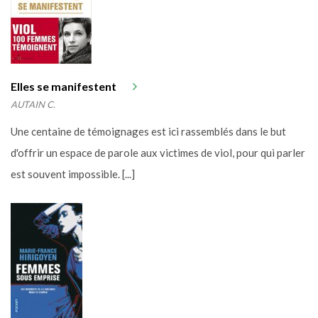
Elles se manifestent
AUTAIN C.
Une centaine de témoignages est ici rassemblés dans le but
d'offrir un espace de parole aux victimes de viol, pour qui parler
est souvent impossible. [...]