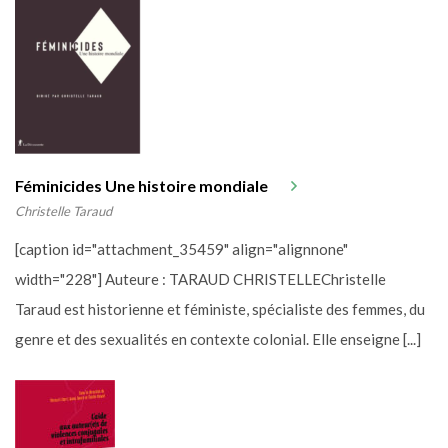
Féminicides Une histoire mondiale
Christelle Taraud
[caption id="attachment_35459" align="alignnone"
width="228"] Auteure : TARAUD CHRISTELLEChristelle
Taraud est historienne et féministe, spécialiste des femmes, du
genre et des sexualités en contexte colonial. Elle enseigne [...]