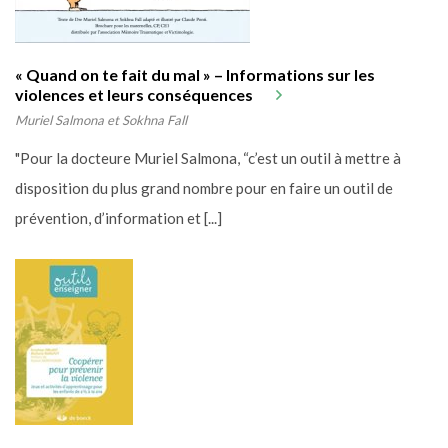
« Quand on te fait du mal » – Informations sur les
violences et leurs conséquences
Muriel Salmona et Sokhna Fall
"Pour la docteure Muriel Salmona, “c’est un outil à mettre à
disposition du plus grand nombre pour en faire un outil de
prévention, d’information et [...]