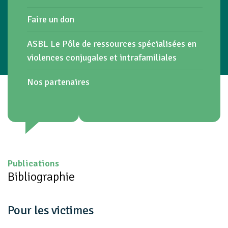
Faire un don
ASBL Le Pôle de ressources spécialisées en
violences conjugales et intrafamiliales
Nos partenaires
Publications
Bibliographie
Pour les victimes