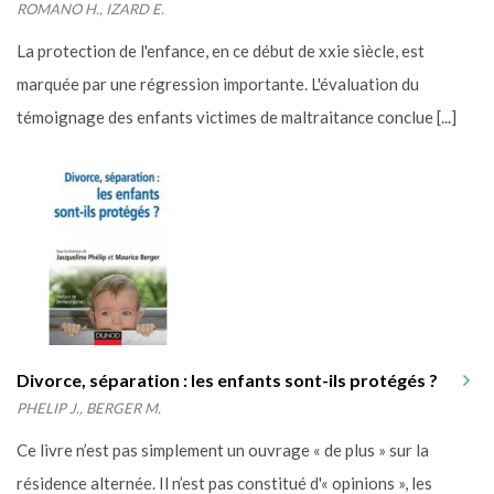
ROMANO H., IZARD E.
La protection de l'enfance, en ce début de xxie siècle, est
marquée par une régression importante. L'évaluation du
témoignage des enfants victimes de maltraitance conclue [...]
Divorce, séparation : les enfants sont-ils protégés ?
PHELIP J., BERGER M.
Ce livre n’est pas simplement un ouvrage « de plus » sur la
résidence alternée. Il n’est pas constitué d'« opinions », les