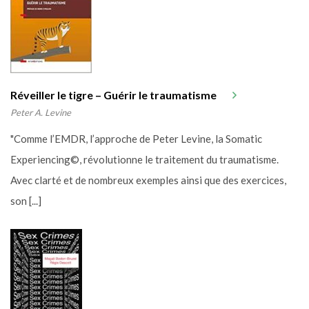
Réveiller le tigre – Guérir le traumatisme
Peter A. Levine
"Comme l’EMDR, l’approche de Peter Levine, la Somatic
Experiencing©, révolutionne le traitement du traumatisme.
Avec clarté et de nombreux exemples ainsi que des exercices,
son [...]