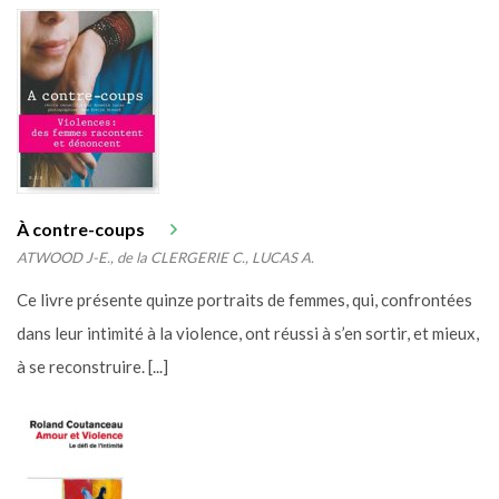
À contre-coups
ATWOOD J-E., de la CLERGERIE C., LUCAS A.
Ce livre présente quinze portraits de femmes, qui, confrontées
dans leur intimité à la violence, ont réussi à s’en sortir, et mieux,
à se reconstruire. [...]