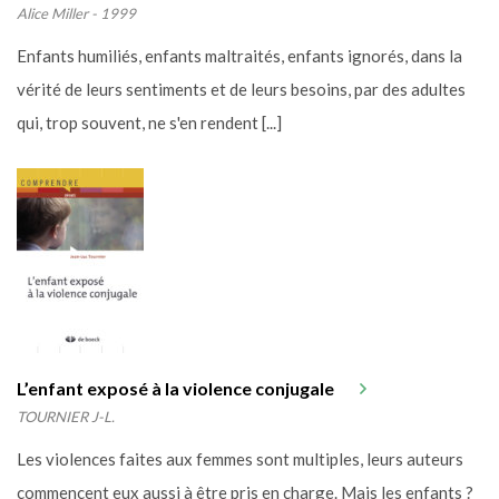
Alice Miller - 1999
Enfants humiliés, enfants maltraités, enfants ignorés, dans la
vérité de leurs sentiments et de leurs besoins, par des adultes
qui, trop souvent, ne s'en rendent [...]
L’enfant exposé à la violence conjugale
TOURNIER J-L.
Les violences faites aux femmes sont multiples, leurs auteurs
commencent eux aussi à être pris en charge. Mais les enfants ?