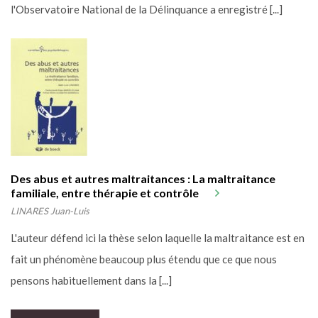
l'Observatoire National de la Délinquance a enregistré [...]
Des abus et autres maltraitances : La maltraitance
familiale, entre thérapie et contrôle
LINARES Juan-Luis
L'auteur défend ici la thèse selon laquelle la maltraitance est en
fait un phénomène beaucoup plus étendu que ce que nous
pensons habituellement dans la [...]