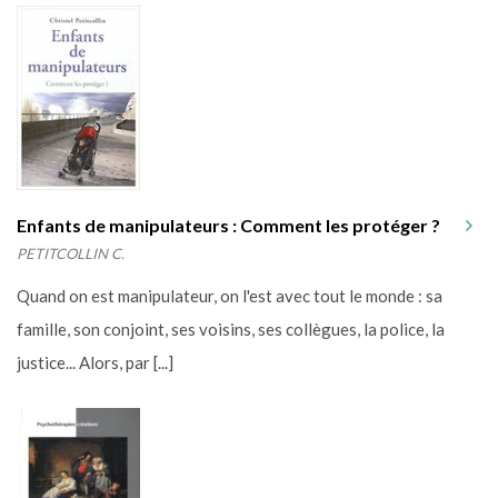
Enfants de manipulateurs : Comment les protéger ?
PETITCOLLIN C.
Quand on est manipulateur, on l'est avec tout le monde : sa
famille, son conjoint, ses voisins, ses collègues, la police, la
justice... Alors, par [...]