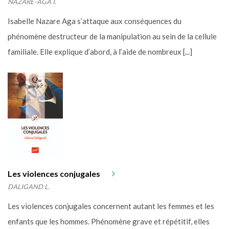
NAZARE-AGA I.
Isabelle Nazare Aga s’attaque aux conséquences du
phénomène destructeur de la manipulation au sein de la cellule
familiale. Elle explique d’abord, à l’aide de nombreux [...]
Les violences conjugales
DALIGAND L.
Les violences conjugales concernent autant les femmes et les
enfants que les hommes. Phénomène grave et répétitif, elles