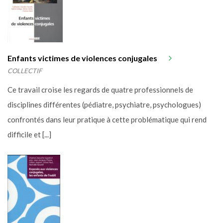
Enfants victimes de violences conjugales
COLLECTIF
Ce travail croise les regards de quatre professionnels de
disciplines différentes (pédiatre, psychiatre, psychologues)
confrontés dans leur pratique à cette problématique qui rend
difficile et [...]