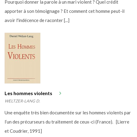
Pourquoi donner la parole à un mari violent ? Quel crédit
apporter à son témoignage ? Et comment cet homme peut-il
avoir l'indécence de raconter [...]
Les hommes violents
WELTZER-LANG D.
Une enquête très bien documentée sur les hommes violents par
l’un des précurseurs du traitement de ceux-ci (France). [Lierre
et Coudrier, 1991]