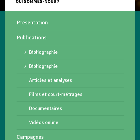
QUI SOMMES-NOUS ?
Présentation
Publications
Bibliographie
Bibliographie
Articles et analyses
Films et court-métrages
Documentaires
Vidéos online
Campagnes