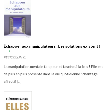
Échapper aux manipulateurs : Les solutions existent !
PETICOLLIN C.
La manipulation mentale fait peur et fascine à la fois ! Elle est
de plus en plus présente dans la vie quotidienne : chantage
affectif [...]