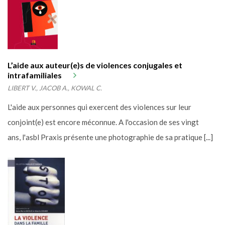
L’aide aux auteur(e)s de violences conjugales et
intrafamiliales
LIBERT V., JACOB A., KOWAL C.
L'aide aux personnes qui exercent des violences sur leur
conjoint(e) est encore méconnue. A l'occasion de ses vingt
ans, l'asbl Praxis présente une photographie de sa pratique [...]