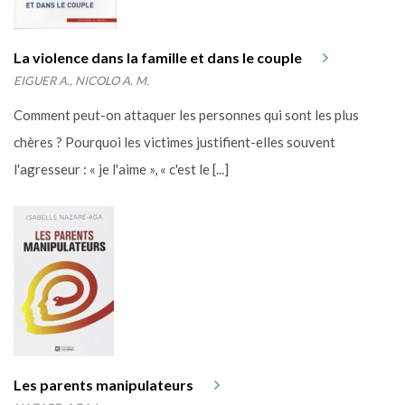
La violence dans la famille et dans le couple
EIGUER A., NICOLO A. M.
Comment peut-on attaquer les personnes qui sont les plus
chères ? Pourquoi les victimes justifient-elles souvent
l'agresseur : « je l'aime », « c'est le [...]
Les parents manipulateurs