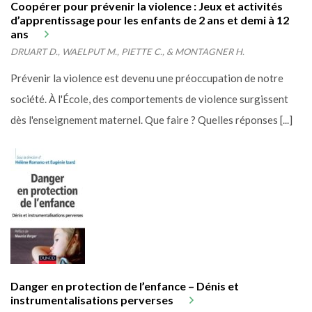
Coopérer pour prévenir la violence : Jeux et activités
d’apprentissage pour les enfants de 2 ans et demi à 12
ans
DRUART D., WAELPUT M., PIETTE C., & MONTAGNER H.
Prévenir la violence est devenu une préoccupation de notre
société. À l'École, des comportements de violence surgissent
dès l'enseignement maternel. Que faire ? Quelles réponses [...]
Danger en protection de l’enfance – Dénis et
instrumentalisations perverses