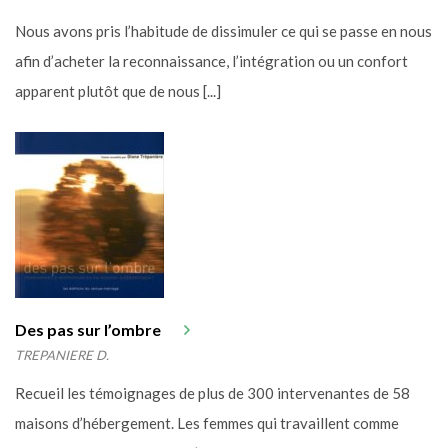
Nous avons pris l’habitude de dissimuler ce qui se passe en nous
afin d’acheter la reconnaissance, l’intégration ou un confort
apparent plutôt que de nous [...]
Des pas sur l’ombre
TREPANIERE D.
Recueil les témoignages de plus de 300 intervenantes de 58
maisons d’hébergement. Les femmes qui travaillent comme