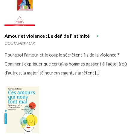
Amour et violence : Le défi de l’intimité
COUTANCEAU R.
Pourquoi l'amour et le couple sécrètent-ils de la violence ?
Comment expliquer que certains hommes passent à l'acte là où
d'autres, la majorité heureusement, s'arrêtent [...]