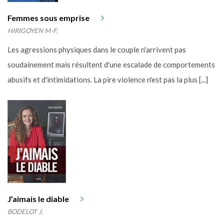
Femmes sous emprise
HIRIGOYEN M-F.
Les agressions physiques dans le couple n'arrivent pas
soudainement mais résultent d'une escalade de comportements
abusifs et d'intimidations. La pire violence n'est pas la plus [...]
J’aimais le diable
BODELOT J.