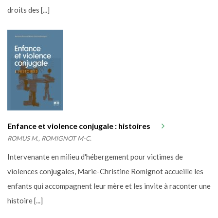
droits des [...]
Enfance et violence conjugale : histoires
ROMUS M., ROMIGNOT M-C.
Intervenante en milieu d'hébergement pour victimes de
violences conjugales, Marie-Christine Romignot accueille les
enfants qui accompagnent leur mère et les invite à raconter une
histoire [...]