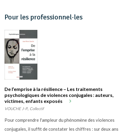
Pour les professionnel·les
De l’emprise à la résilience – Les traitements
psychologiques de violences conjugales : auteurs,
victimes, enfants exposés
VOUCHE J-P., Collectif
Pour comprendre l'ampleur du phénomène des violences
conjugales, il suffit de constater les chiffres : sur deux ans