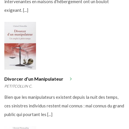
intervenantes en maisons d’hébergement ont un boulot
exigeant. [...]
Divorcer d’un Manipulateur
PETITCOLLIN C.
Bien que les manipulateurs existent depuis la nuit des temps,
ces sinistres individus restent mal connus : mal connus du grand
public qui pourtant les [...]