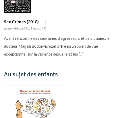
Sex Crimes (2018)
Bodon-Bruzel M., Descott R.
Ayant rencontré des centaines d’agresseurs et de victimes, le
docteur Magali Bodon-Bruzel offre ici un point de vue
exceptionnel sur la violence sexuelle et les [...]
Au sujet des enfants