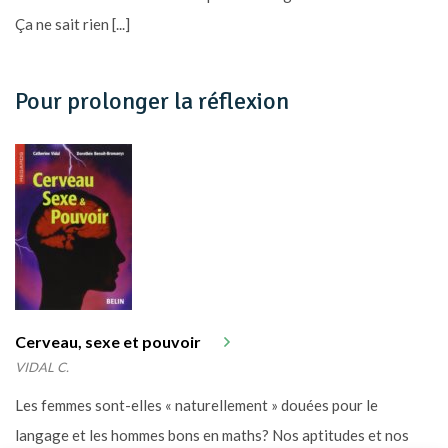
Ça ne sait rien [...]
Pour prolonger la réflexion
Cerveau, sexe et pouvoir
VIDAL C.
Les femmes sont-elles « naturellement » douées pour le
langage et les hommes bons en maths? Nos aptitudes et nos