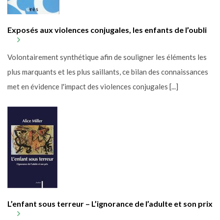
Exposés aux violences conjugales, les enfants de l’oubli
Volontairement synthétique afin de souligner les éléments les
plus marquants et les plus saillants, ce bilan des connaissances
met en évidence l'impact des violences conjugales [...]
L’enfant sous terreur – L’ignorance de l’adulte et son prix